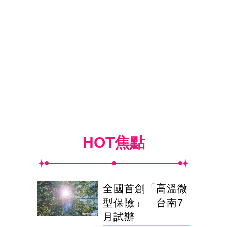
HOT焦點
全國首創「高溫微
型保險」 台南7
月試辦