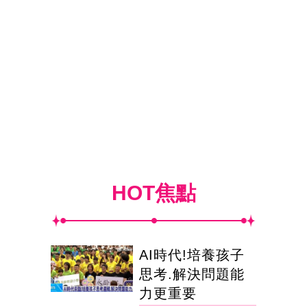
HOT焦點
AI時代!培養孩子
思考.解決問題能
力更重要