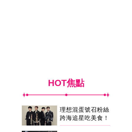
HOT焦點
理想混蛋號召粉絲
跨海追星吃美食！