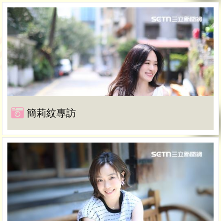
簡莉紋專訪