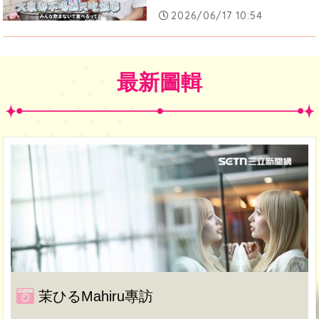
2026/06/17 10:54
最新圖輯
茉ひるMahiru專訪