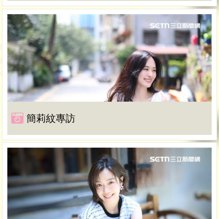
簡莉紋專訪