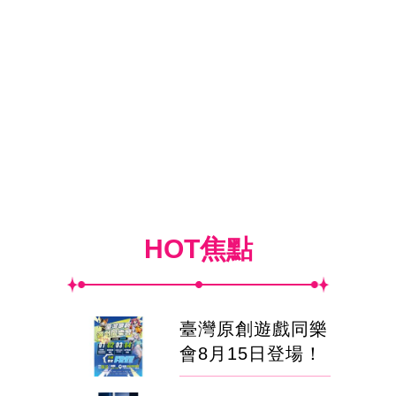
HOT焦點
臺灣原創遊戲同樂
會8月15日登場！