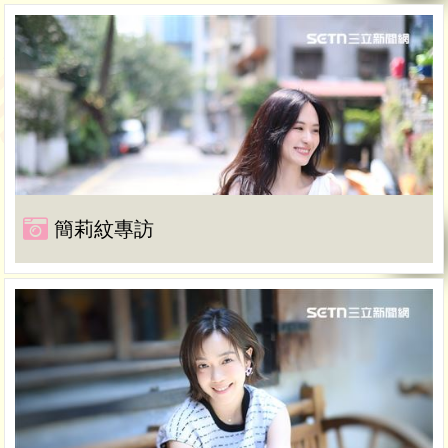
簡莉紋專訪