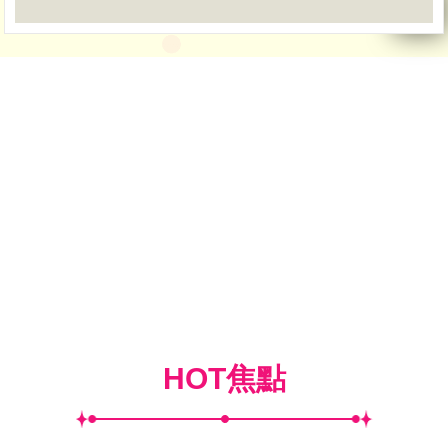
HOT焦點