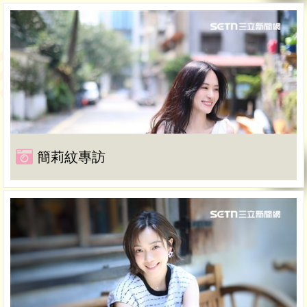
簡莉紋專訪