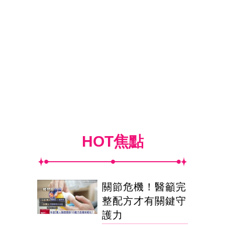
HOT焦點
關節危機！醫籲完
整配方才有關鍵守
護力