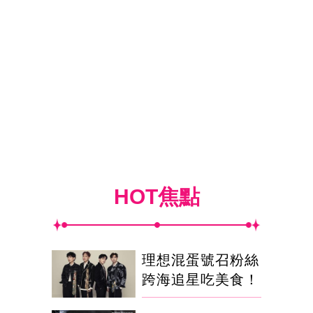
HOT焦點
理想混蛋號召粉絲
跨海追星吃美食！