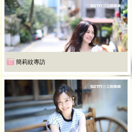
簡莉紋專訪