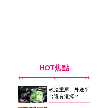
HOT焦點
執法重壓 外送平
台還有選擇？