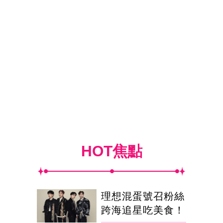
HOT焦點
理想混蛋號召粉絲
跨海追星吃美食！