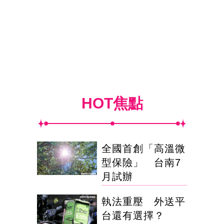
HOT焦點
全國首創「高溫微
型保險」 台南7
月試辦
執法重壓 外送平
台還有選擇？