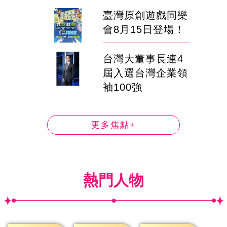
臺灣原創遊戲同樂
會8月15日登場！
台灣大董事長連4
屆入選台灣企業領
袖100強
更多焦點+
熱門人物