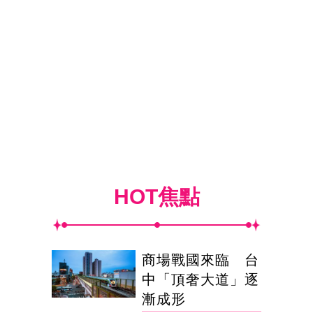
HOT焦點
商場戰國來臨 台
中「頂奢大道」逐
漸成形