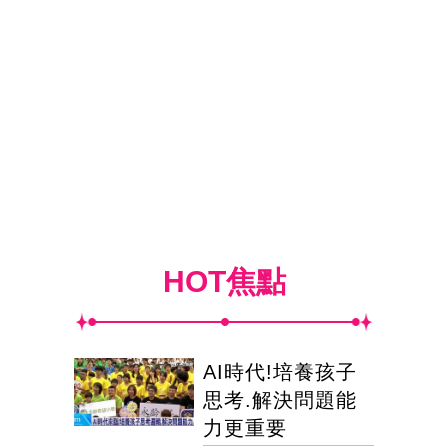
HOT焦點
AI時代!培養孩子
思考.解決問題能
力更重要