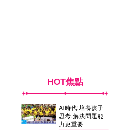
HOT焦點
AI時代!培養孩子
思考.解決問題能
力更重要