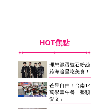
HOT焦點
理想混蛋號召粉絲
跨海追星吃美食！
芒果自由！台南14
萬學童午餐「整顆
愛文」