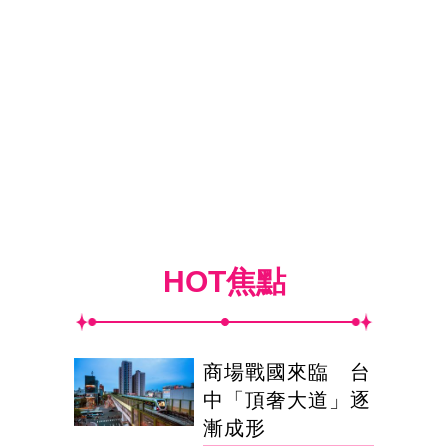
HOT焦點
商場戰國來臨 台
中「頂奢大道」逐
漸成形