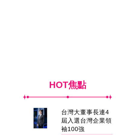
HOT焦點
台灣大董事長連4
屆入選台灣企業領
袖100強