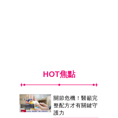
HOT焦點
關節危機！醫籲完
整配方才有關鍵守
護力