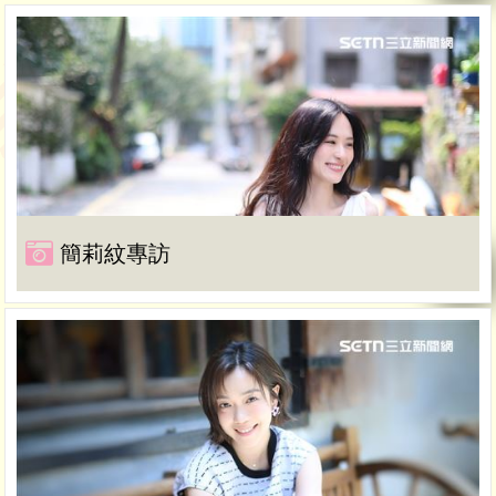
簡莉紋專訪