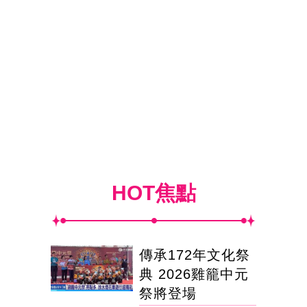
HOT焦點
傳承172年文化祭
典 2026雞籠中元
祭將登場