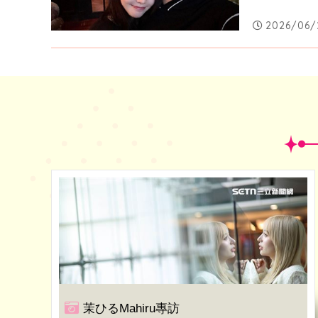
2026/06/
茉ひるMahiru專訪