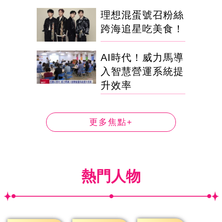
理想混蛋號召粉絲
跨海追星吃美食！
AI時代！威力馬導
入智慧營運系統提
升效率
更多焦點+
熱門人物