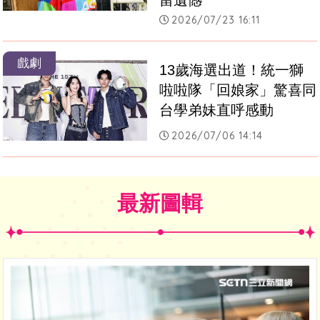
2026/07/23 16:11
戲劇
13歲海選出道！統一獅
啦啦隊「回娘家」驚喜同
台學弟妹直呼感動
2026/07/06 14:14
最新圖輯