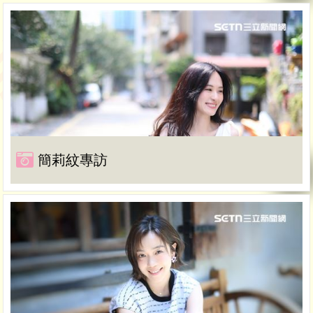
簡莉紋專訪