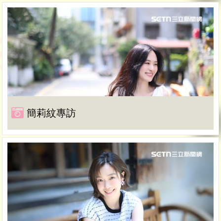
簡莉紋專訪