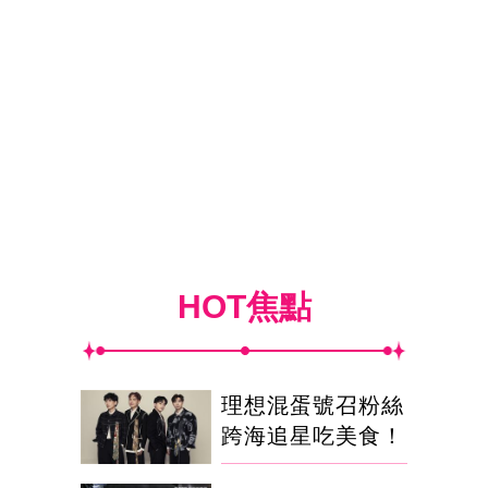
HOT焦點
理想混蛋號召粉絲
跨海追星吃美食！