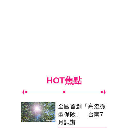
HOT焦點
全國首創「高溫微
型保險」 台南7
月試辦