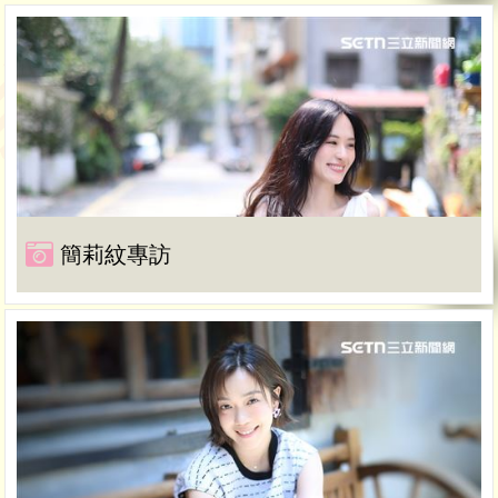
簡莉紋專訪