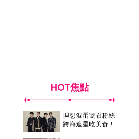
HOT焦點
理想混蛋號召粉絲
跨海追星吃美食！