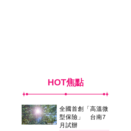
HOT焦點
全國首創「高溫微
型保險」 台南7
月試辦