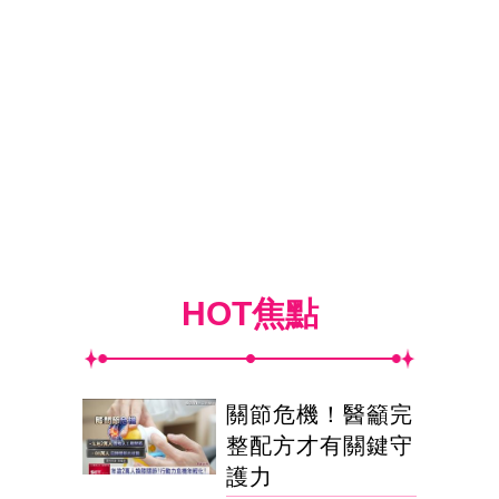
HOT焦點
關節危機！醫籲完
整配方才有關鍵守
護力