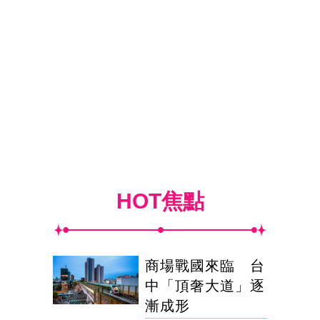
HOT焦點
商場戰國來臨 台
中「頂奢大道」逐
漸成形