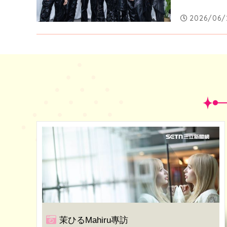
2026/06/2
茉ひるMahiru專訪