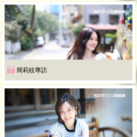
簡莉紋專訪