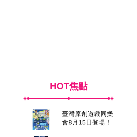
HOT焦點
臺灣原創遊戲同樂
會8月15日登場！