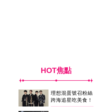
HOT焦點
理想混蛋號召粉絲
跨海追星吃美食！