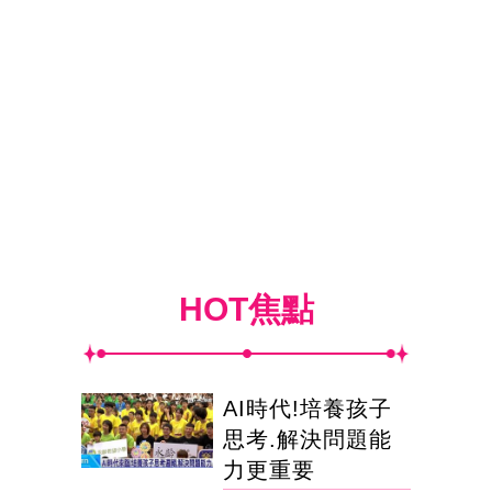
HOT焦點
AI時代!培養孩子
思考.解決問題能
力更重要