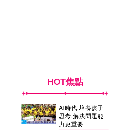
HOT焦點
AI時代!培養孩子
思考.解決問題能
力更重要