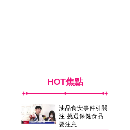
HOT焦點
油品食安事件引關
注 挑選保健食品
要注意