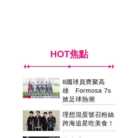
HOT焦點
8國球員齊聚高
雄 Formosa 7s
掀足球熱潮
理想混蛋號召粉絲
跨海追星吃美食！