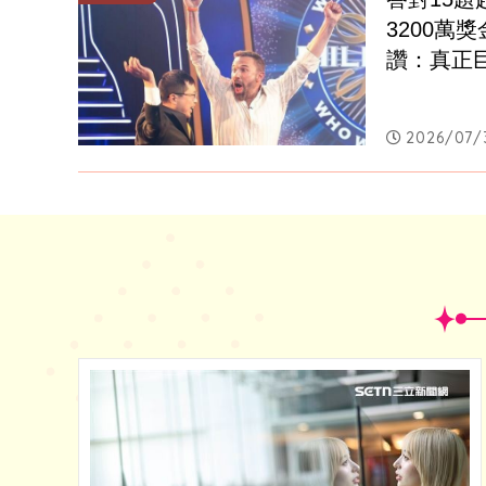
3200萬
讚：真正
2026/07/3