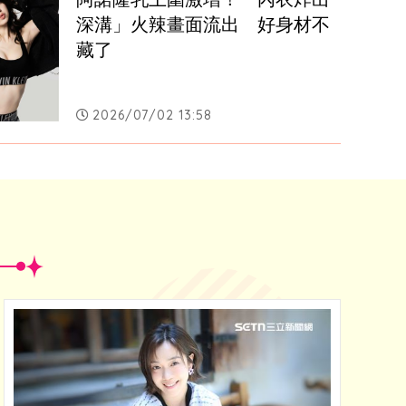
深溝」火辣畫面流出　好身材不
藏了
2026/07/02 13:58