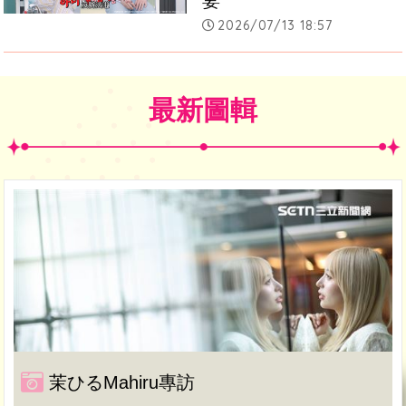
2026/07/13 18:57
最新圖輯
茉ひるMahiru專訪