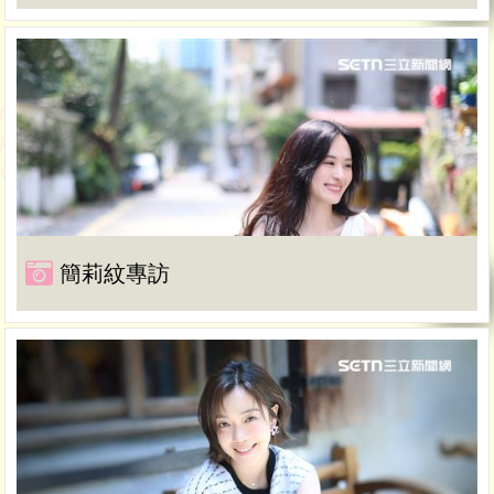
簡莉紋專訪