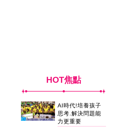
HOT焦點
AI時代!培養孩子
思考.解決問題能
力更重要