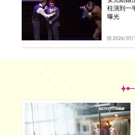
柱演到一
曝光
2026/07/3